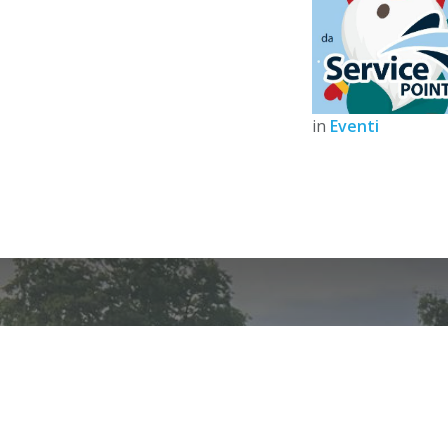
in
Eventi