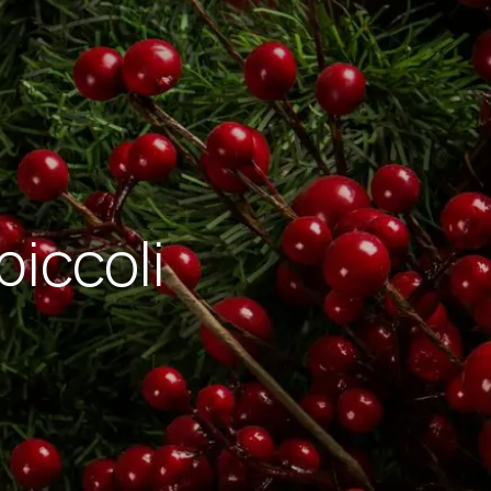
piccoli