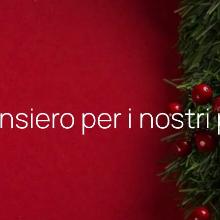
siero per i nostri 