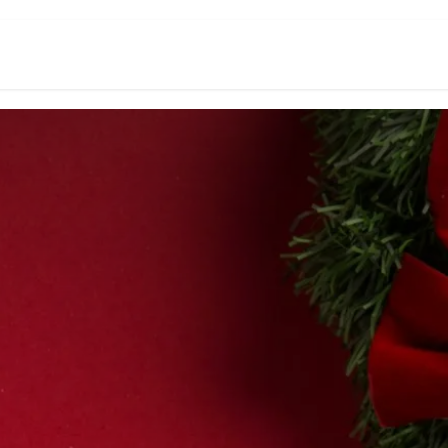
Servizi
Notizie
Contattaci