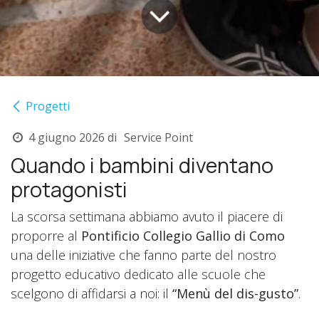
Progetti
4 giugno 2026
di
Service Point
Quando i bambini diventano
protagonisti
La scorsa settimana abbiamo avuto il piacere di
proporre al
Pontificio Collegio Gallio di Como
una delle iniziative che fanno parte del nostro
progetto educativo dedicato alle scuole che
scelgono di affidarsi a noi: il
“Menù del dis-gusto”
.