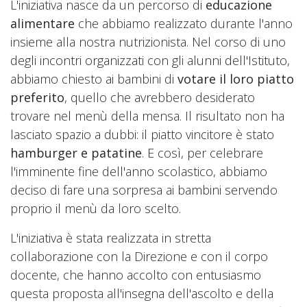
L'iniziativa nasce da un percorso di
educazione
alimentare
che abbiamo realizzato durante l'anno
insieme alla nostra nutrizionista. Nel corso di uno
degli incontri organizzati con gli alunni dell'Istituto,
abbiamo chiesto ai bambini di
votare il loro piatto
preferito
, quello che avrebbero desiderato
trovare nel menù della mensa. Il risultato non ha
lasciato spazio a dubbi: il piatto vincitore è stato
hamburger e patatine
. E così, per celebrare
l'imminente fine dell'anno scolastico, abbiamo
deciso di fare una sorpresa ai bambini servendo
proprio il menù da loro scelto.
L'iniziativa è stata realizzata in stretta
collaborazione con la Direzione e con il corpo
docente, che hanno accolto con entusiasmo
questa proposta all'insegna dell'ascolto e della