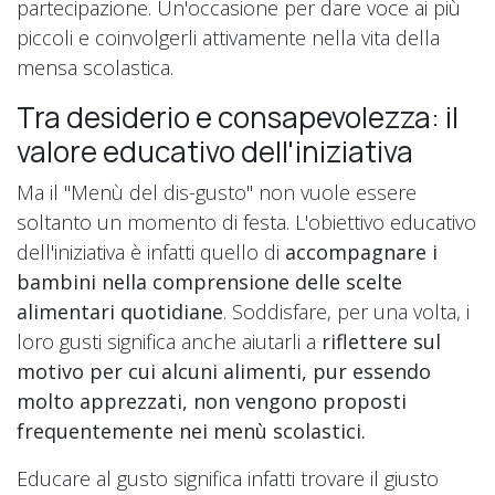
partecipazione. Un'occasione per dare voce ai più
piccoli e coinvolgerli attivamente nella vita della
mensa scolastica.
Tra desiderio e consapevolezza: il
valore educativo dell'iniziativa
Ma il "Menù del dis-gusto" non vuole essere
soltanto un momento di festa. L'obiettivo educativo
dell'iniziativa è infatti quello di
accompagnare i
bambini nella comprensione delle scelte
alimentari quotidiane
. Soddisfare, per una volta, i
loro gusti significa anche aiutarli a
riflettere sul
motivo per cui alcuni alimenti, pur essendo
molto apprezzati, non vengono proposti
frequentemente nei menù scolastici.
Educare al gusto significa infatti trovare il giusto