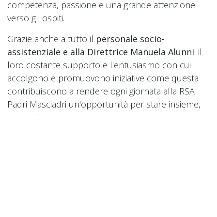
competenza, passione e una grande attenzione
verso gli ospiti.
Grazie anche a tutto il
personale socio-
assistenziale e alla Direttrice Manuela Alunni
: il
loro costante supporto e l'entusiasmo con cui
accolgono e promuovono iniziative come questa
contribuiscono a rendere ogni giornata alla RSA
Padri Masciadri un'opportunità per stare insieme,
condividere esperienze e creare nuovi ricordi.