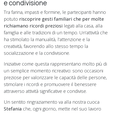
e condivisione
Tra farina, impasti e formine, le partecipanti hanno
potuto
riscoprire gesti familiari che per molte
richiamano ricordi preziosi
legati alla casa, alla
famiglia e alle tradizioni di un tempo. Un'attività che
ha stimolato la manualità, l'attenzione e la
creatività, favorendo allo stesso tempo la
socializzazione e la condivisione.
Iniziative come questa rappresentano molto più di
un semplice momento ricreativo: sono occasioni
preziose per valorizzare le capacità delle persone,
stimolare i ricordi e promuovere il benessere
attraverso attività significative e condivise.
Un sentito ringraziamento va alla nostra cuoca
Stefania
che, ogni giorno, mette nel suo lavoro