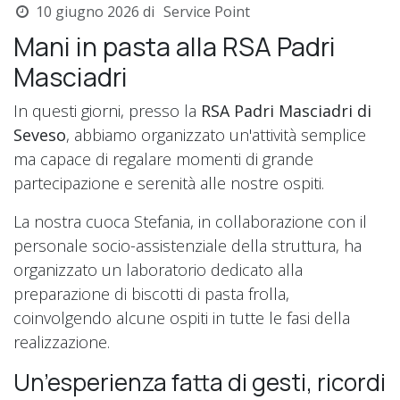
10 giugno 2026
di
Service Point
Mani in pasta alla RSA Padri
Masciadri
In questi giorni, presso la
RSA Padri Masciadri di
Seveso
, abbiamo organizzato un'attività semplice
ma capace di regalare momenti di grande
partecipazione e serenità alle nostre ospiti.
La nostra cuoca Stefania, in collaborazione con il
personale socio-assistenziale della struttura, ha
organizzato un laboratorio dedicato alla
preparazione di biscotti di pasta frolla,
coinvolgendo alcune ospiti in tutte le fasi della
realizzazione.
Un’esperienza fatta di gesti, ricordi