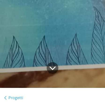
Progetti